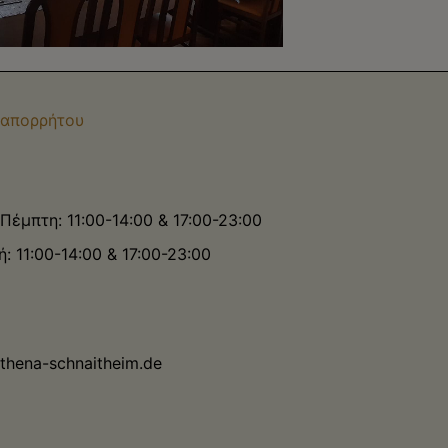
ύ απορρήτου
Πέμπτη: 11:00-14:00 & 17:00-23:00
ή: 11:00-14:00 & 17:00-23:00
thena-schnaitheim.de