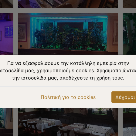
Για να εξασφαλίσουμε την κατάλληλη εμπειρία στην
ιστοσελίδα μας, χρησιμοποιούμε cookies. Χρησιμοποιώντα
την ιστοσελίδα μας, αποδέχεστε τη χρήση τους.
Πολιτική για τα cookies
Δέχομαι