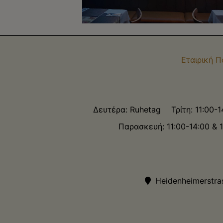
Εταιρική 
Δευτέρα: Ruhetag
Τρίτη: 11:00-
Παρασκευή: 11:00-14:00 & 
Heidenheimerstra