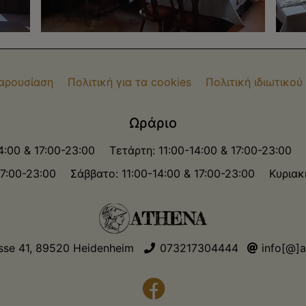
Παρουσίαση
Πολιτική για τα cookies
Πολιτική ιδιωτικο
Ωράριο
14:00 & 17:00-23:00
Τετάρτη: 11:00-14:00 & 17:00-23:00
17:00-23:00
Σάββατο: 11:00-14:00 & 17:00-23:00
Κυριακ
sse 41, 89520 Heidenheim
073217304444
info[@]a
facebook