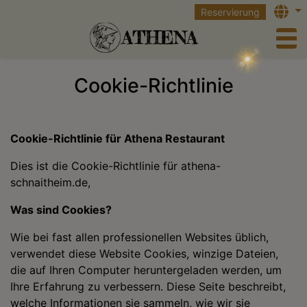
Langu
Reservierung
to
Cookie-Richtlinie
Cookie-Richtlinie für Athena Restaurant
Dies ist die Cookie-Richtlinie für athena-
schnaitheim.de,
Was sind Cookies?
Wie bei fast allen professionellen Websites üblich,
verwendet diese Website Cookies, winzige Dateien,
die auf Ihren Computer heruntergeladen werden, um
Ihre Erfahrung zu verbessern. Diese Seite beschreibt,
welche Informationen sie sammeln, wie wir sie