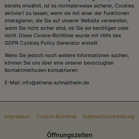
bereits erwähnt, ist es normalerweise sicherer, Cookies
aktiviert zu lassen, wenn sie mit einer der Funktionen
interagieren, die Sie auf unserer Website verwenden,
wenn Sie nicht sicher sind, ob Sie sie benötigen oder
nicht. Diese Cookie-Richtlinie wurde mit Hilfe des
GDPR Cookies Policy Generator erstellt
Wenn Sie jedoch noch weitere Informationen suchen,
können Sie uns über eine unserer bevorzugten
Kontaktmethoden kontaktieren:
E-Mail: info@athena-schnaitheim.de
Impressum
Cookie-Richtlinie
Datenschutzerklärung
Öffnungszeiten