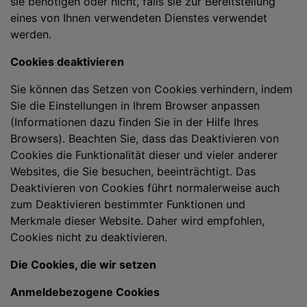
sie benötigen oder nicht, falls sie zur Bereitstellung
eines von Ihnen verwendeten Dienstes verwendet
werden.
Cookies deaktivieren
Sie können das Setzen von Cookies verhindern, indem
Sie die Einstellungen in Ihrem Browser anpassen
(Informationen dazu finden Sie in der Hilfe Ihres
Browsers). Beachten Sie, dass das Deaktivieren von
Cookies die Funktionalität dieser und vieler anderer
Websites, die Sie besuchen, beeinträchtigt. Das
Deaktivieren von Cookies führt normalerweise auch
zum Deaktivieren bestimmter Funktionen und
Merkmale dieser Website. Daher wird empfohlen,
Cookies nicht zu deaktivieren.
Die Cookies, die wir setzen
Anmeldebezogene Cookies