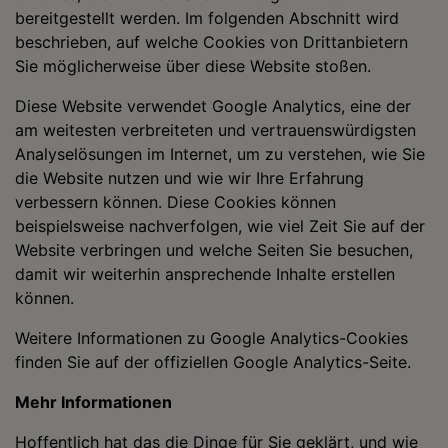
bereitgestellt werden. Im folgenden Abschnitt wird
beschrieben, auf welche Cookies von Drittanbietern
Sie möglicherweise über diese Website stoßen.
Diese Website verwendet Google Analytics, eine der
am weitesten verbreiteten und vertrauenswürdigsten
Analyselösungen im Internet, um zu verstehen, wie Sie
die Website nutzen und wie wir Ihre Erfahrung
verbessern können. Diese Cookies können
beispielsweise nachverfolgen, wie viel Zeit Sie auf der
Website verbringen und welche Seiten Sie besuchen,
damit wir weiterhin ansprechende Inhalte erstellen
können.
Weitere Informationen zu Google Analytics-Cookies
finden Sie auf der offiziellen Google Analytics-Seite.
Mehr Informationen
Hoffentlich hat das die Dinge für Sie geklärt, und wie