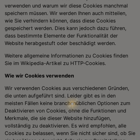
verwenden und warum wir diese Cookies manchmal
speichern müssen. Wir werden Ihnen auch mitteilen,
wie Sie verhindern können, dass diese Cookies
gespeichert werden. Dies kann jedoch dazu führen,
dass bestimmte Elemente der Funktionalität der
Website herabgestuft oder beschädigt werden.
Weitere allgemeine Informationen zu Cookies finden
Sie im Wikipedia-Artikel zu HTTP-Cookies.
Wie wir Cookies verwenden
Wir verwenden Cookies aus verschiedenen Gründen,
die unten aufgeführt sind. Leider gibt es in den
meisten Fällen keine branchenüblichen Optionen zum
Deaktivieren von Cookies, ohne die Funktionen und
Merkmale, die sie dieser Website hinzufügen,
vollständig zu deaktivieren. Es wird empfohlen, alle
Cookies zu belassen, wenn Sie nicht sicher sind, ob Sie