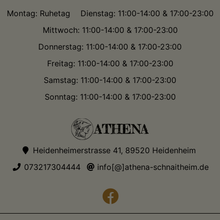
Montag: Ruhetag
Dienstag: 11:00-14:00 & 17:00-23:00
Mittwoch: 11:00-14:00 & 17:00-23:00
Donnerstag: 11:00-14:00 & 17:00-23:00
Freitag: 11:00-14:00 & 17:00-23:00
Samstag: 11:00-14:00 & 17:00-23:00
Sonntag: 11:00-14:00 & 17:00-23:00
Heidenheimerstrasse 41, 89520 Heidenheim
073217304444
info[@]athena-schnaitheim.de
facebook